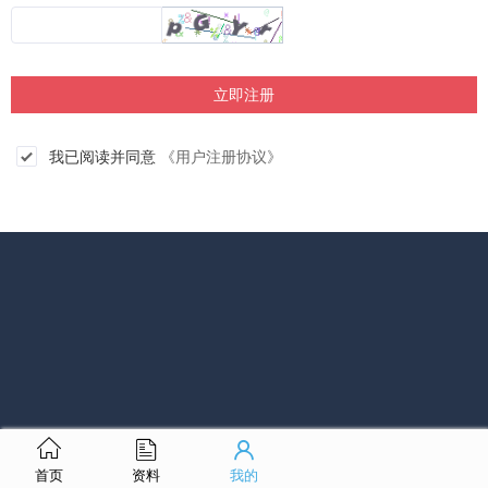
立即注册
我已阅读并同意
《用户注册协议》
首页
资料
我的