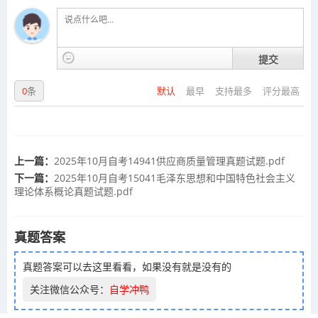
提交
0
条
默认
最早
支持最多
评分最高
上一篇：
2025年10月自考14941供应商质量管理真题试题.pdf
下一篇：
2025年10月自考15041毛泽东思想和中国特色社会主义
理论体系概论真题试题.pdf
真题答案
真题答案可以去这里看看，如果没有就是没有的
关注微信公众号：
自学冲鸭