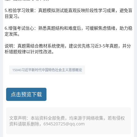
5.检验学习效果：真题模拟测试能直观反映阶段性学习成果，避免盲
目复习。
6.增强考试信心：熟悉真题结构和难度后，可缓解焦虑情绪，助力稳
定发挥。
说明：真题需结合教材系统使用，建议优先练习近3-5年真题，并分
析错题规律以针对性改进。
15040习近平新时代中国特色社会主义思想概论
点击预览下载
文章声明：本站资料全部免费，均来源于网络收集，若有侵权
资料请联系删除，694520725@qq.com