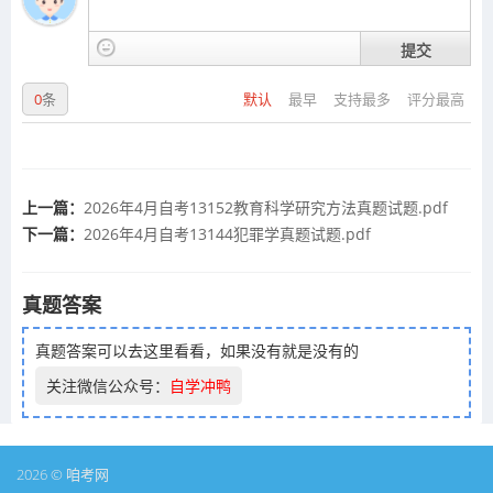
提交
0
条
默认
最早
支持最多
评分最高
上一篇：
2026年4月自考13152教育科学研究方法真题试题.pdf
下一篇：
2026年4月自考13144犯罪学真题试题.pdf
真题答案
真题答案可以去这里看看，如果没有就是没有的
关注微信公众号：
自学冲鸭
2026 © 咱考网