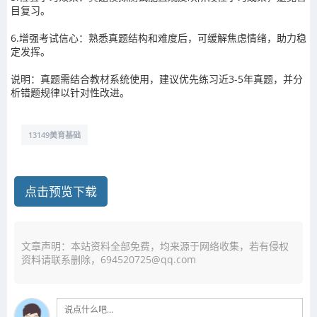
目复习。
6.增强考试信心：熟悉真题结构和难度后，可缓解焦虑情绪，助力稳
定发挥。
说明：真题需结合教材系统使用，建议优先练习近3-5年真题，并分
析错题规律以针对性改进。
13149美育基础
点击预览下载
文章声明：本站资料全部免费，均来源于网络收集，若有侵权
资料请联系删除，694520725@qq.com