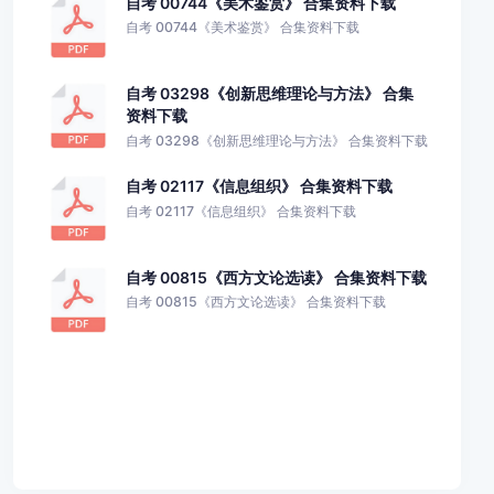
自考 00744《美术鉴赏》 合集资料下载
自考 00744《美术鉴赏》 合集资料下载
自考 03298《创新思维理论与方法》 合集
资料下载
自考 03298《创新思维理论与方法》 合集资料下载
自考 02117《信息组织》 合集资料下载
自考 02117《信息组织》 合集资料下载
自考 00815《西方文论选读》 合集资料下载
自考 00815《西方文论选读》 合集资料下载