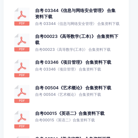
自考 03344《信息与网络安全管理》 合集
资料下载
自考 03344《信息与网络安全管理》 合集资料下载
自考00023《高等数学(工本)》 合集资料下
载
自考00023《高等数学(工本)》 合集资料下载
自考 03346《项目管理》 合集资料下载
自考 03346《项目管理》 合集资料下载
自考 00504《艺术概论》 合集资料下载
自考 00504《艺术概论》 合集资料下载
自考00015《英语二》合集资料下载
自考00015《英语二》合集资料下载