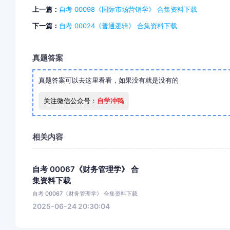
上一篇：
自考 00098《国际市场营销学》 合集资料下载
下一篇：
自考 00024《普通逻辑》 合集资料下载
真题答案
真题答案可以去这里看看，如果没有就是没有的
关注微信公众号：
自学冲鸭
相关内容
自考 00067《财务管理学》 合
集资料下载
自考 00067《财务管理学》 合集资料下载
2025-06-24 20:30:04