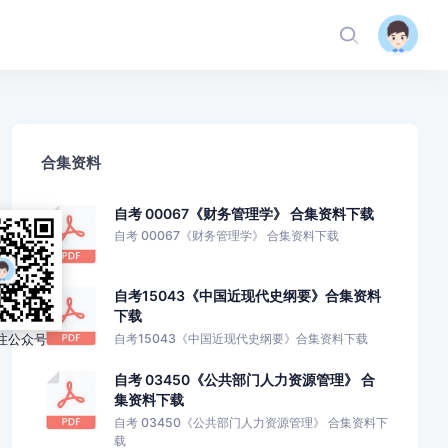
合集资料
自考 00067《财务管理学》 合集资料下载
自考 00067《财务管理学》 合集资料下载
自考15043《中国近现代史纲要》合集资料
下载
码关注公众号
自考15043《中国近现代史纲要》合集资料下载
自考 03450《公共部门人力资源管理》 合
集资料下载
自考 03450《公共部门人力资源管理》 合集资料下
载