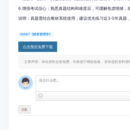
6.增强考试信心：熟悉真题结构和难度后，可缓解焦虑情绪，
说明：真题需结合教材系统使用，建议优先练习近3-5年真题
00067《财务管理学》
点击预览免费下载
文章声明：本站资料全部免费，均来源于网络收集，若有侵权资料请联系删除
0
条