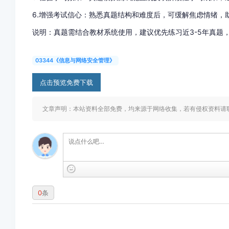
6.增强考试信心：熟悉真题结构和难度后，可缓解焦虑情绪，
说明：真题需结合教材系统使用，建议优先练习近3-5年真题
03344《信息与网络安全管理》
点击预览免费下载
文章声明：本站资料全部免费，均来源于网络收集，若有侵权资料请联系删除
0
条