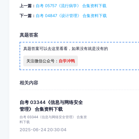
上一篇：
自考 05757《流行病学》 合集资料下载
下一篇：
自考 04847《设计管理》 合集资料下载
真题答案
真题答案可以去这里看看，如果没有就是没有的
关注微信公众号：
自学冲鸭
相关内容
自考 03344《信息与网络安全
管理》 合集资料下载
自考 03344《信息与网络安全管理》 合集资
料下载
2025-06-24 20:30:04