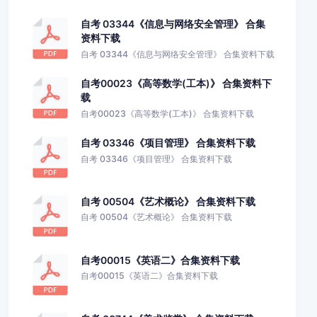
自考 03344《信息与网络安全管理》 合集
资料下载
自考 03344《信息与网络安全管理》 合集资料下载
自考00023《高等数学(工本)》 合集资料下
载
自考00023《高等数学(工本)》 合集资料下载
自考 03346《项目管理》 合集资料下载
自考 03346《项目管理》 合集资料下载
自考 00504《艺术概论》 合集资料下载
自考 00504《艺术概论》 合集资料下载
自考00015《英语二》合集资料下载
自考00015《英语二》合集资料下载