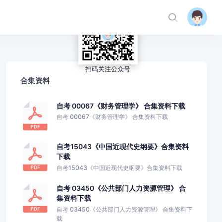
扫码关注公众号
合集资料
自考 00067《财务管理学》 合集资料下载
自考 00067《财务管理学》 合集资料下载
自考15043《中国近现代史纲要》合集资料
下载
自考15043《中国近现代史纲要》合集资料下载
自考 03450《公共部门人力资源管理》 合
集资料下载
自考 03450《公共部门人力资源管理》 合集资料下
载