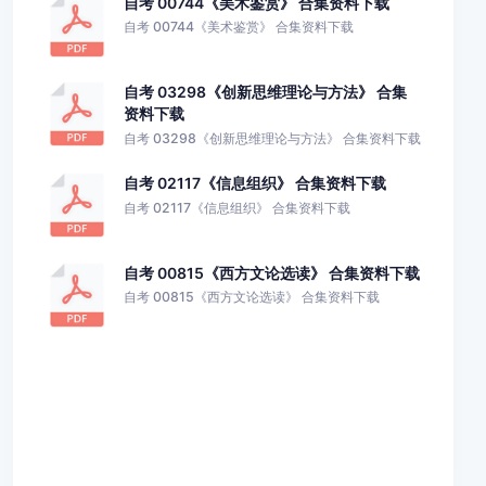
自考 00744《美术鉴赏》 合集资料下载
自考 00744《美术鉴赏》 合集资料下载
自考 03298《创新思维理论与方法》 合集
资料下载
自考 03298《创新思维理论与方法》 合集资料下载
自考 02117《信息组织》 合集资料下载
自考 02117《信息组织》 合集资料下载
自考 00815《西方文论选读》 合集资料下载
自考 00815《西方文论选读》 合集资料下载